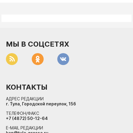
МЫ В СОЦСЕТЯХ
КОНТАКТЫ
АДРЕС РЕДАКЦИИ
г. Тула, Городской переулок, 15б
ТЕЛЕФОН/ФАКС
+7 (4872) 50-12-64
E-MAIL РЕДАКЦИИ
kan@tula-pressa.ru