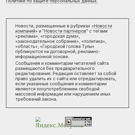
Политике по защите персональных данных.
Новости, размещенные в рубриках «
Новости
компаний
» и "
Новости партнеров
" с тегами
«реклама», «городская дума»,
«законодательное собрание», «политика»,
«область», «Городской голова Тулы»
публикуются на договорной, рекламно-
информационной основе.
Сообщения и комментарии читателей сайта
размещаются без предварительного
редактирования. Редакция оставляет за собой
право удалить их с сайта или отредактировать,
если указанные сообщения и комментарии
являются злоупотреблением свободой
массовой информации или нарушением иных
требований закона.