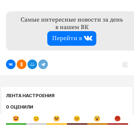
Самые интересные новости за день
в нашем ВК
Перейти в
ЛЕНТА НАСТРОЕНИЯ
0 ОЦЕНИЛИ