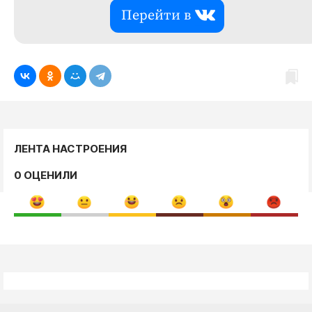
Перейти в
ЛЕНТА НАСТРОЕНИЯ
0 ОЦЕНИЛИ