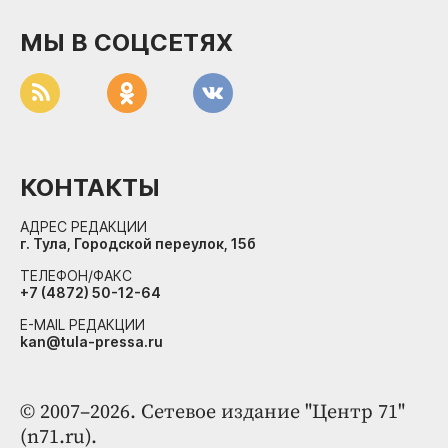
МЫ В СОЦСЕТЯХ
КОНТАКТЫ
АДРЕС РЕДАКЦИИ
г. Тула, Городской переулок, 15б
ТЕЛЕФОН/ФАКС
+7 (4872) 50-12-64
E-MAIL РЕДАКЦИИ
kan@tula-pressa.ru
© 2007–2026. Сетевое издание "Центр 71"
(n71.ru).