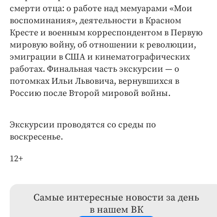
смерти отца: о работе над мемуарами «Мои
воспоминания», деятельности в Красном
Кресте и военным корреспондентом в Первую
мировую войну, об отношении к революции,
эмиграции в США и кинематографических
работах. Финальная часть экскурсии — о
потомках Ильи Львовича, вернувшихся в
Россию после Второй мировой войны.
Экскурсии проводятся со среды по
воскресенье.
12+
Самые интересные новости за день
в нашем ВК