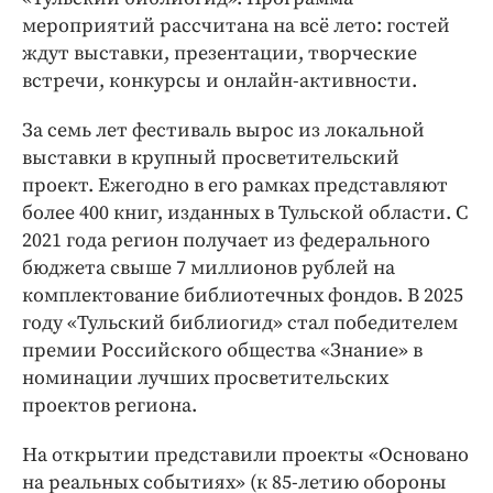
мероприятий рассчитана на всё лето: гостей
ждут выставки, презентации, творческие
встречи, конкурсы и онлайн-активности.
За семь лет фестиваль вырос из локальной
выставки в крупный просветительский
проект. Ежегодно в его рамках представляют
более 400 книг, изданных в Тульской области. С
2021 года регион получает из федерального
бюджета свыше 7 миллионов рублей на
комплектование библиотечных фондов. В 2025
году «Тульский библиогид» стал победителем
премии Российского общества «Знание» в
номинации лучших просветительских
проектов региона.
На открытии представили проекты «Основано
на реальных событиях» (к 85-летию обороны