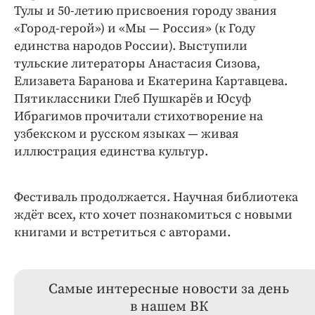
Тулы и 50-летию присвоения городу звания
«Город-герой») и «Мы — Россия» (к Году
единства народов России). Выступили
тульские литераторы Анастасия Сизова,
Елизавета Баранова и Екатерина Картавцева.
Пятиклассники Глеб Пушкарёв и Юсуф
Ибрагимов прочитали стихотворение на
узбекском и русском языках — живая
иллюстрация единства культур.
Фестиваль продолжается. Научная библиотека
ждёт всех, кто хочет познакомиться с новыми
книгами и встретиться с авторами.
Самые интересные новости за день
в нашем ВК