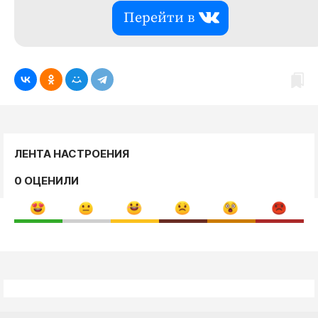
Перейти в
ЛЕНТА НАСТРОЕНИЯ
0 ОЦЕНИЛИ