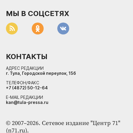
МЫ В СОЦСЕТЯХ
КОНТАКТЫ
АДРЕС РЕДАКЦИИ
г. Тула, Городской переулок, 15б
ТЕЛЕФОН/ФАКС
+7 (4872) 50-12-64
E-MAIL РЕДАКЦИИ
kan@tula-pressa.ru
© 2007–2026. Сетевое издание "Центр 71"
(n71.ru).