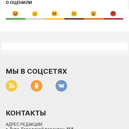
0 ОЦЕНИЛИ
МЫ В СОЦСЕТЯХ
КОНТАКТЫ
АДРЕС РЕДАКЦИИ