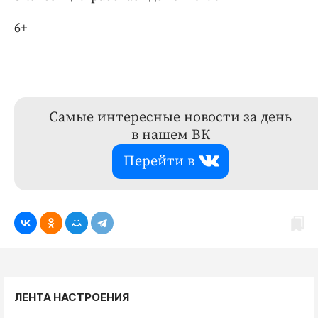
6+
Самые интересные новости за день
в нашем ВК
Перейти в
ЛЕНТА НАСТРОЕНИЯ