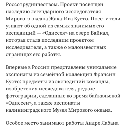
Россотрудничеством. Проект посвящен
наследию легендарного исследователя
Мирового океана Жака-Ива Кусто. Посетители
узнают об одной из самых значимых его
экспедиций — «Одиссея» на озеро Байкал,
которая стала последним проектом
исследователя, а также о малоизвестных
страницах его работы.
Впервые в России представлены уникальные
экспонаты из семейной коллекции Франсин
Кусто: предметы из экспедиций команды,
изобретения исследователя, редкие
фотографии, сделанные во время байкальской
«Одиссеи», а также экспонаты
калининградского Музея Мирового океана.
Особое место занимают работы Андре Лабана