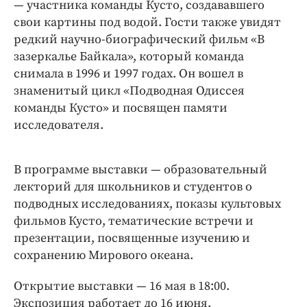
— участника команды Кусто, создававшего
свои картины под водой. Гости также увидят
редкий научно-биографический фильм «В
зазеркалье Байкала», который команда
снимала в 1996 и 1997 годах. Он вошел в
знаменитый цикл «Подводная Одиссея
команды Кусто» и посвящен памяти
исследователя.
В программе выставки — образовательный
лекторий для школьников и студентов о
подводных исследованиях, показы культовых
фильмов Кусто, тематические встречи и
презентации, посвященные изучению и
сохранению Мирового океана.
Открытие выставки — 16 мая в 18:00.
Экспозиция работает до 16 июня.