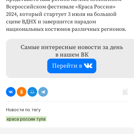
Всероссийском фестивале «Краса России»
2024, который стартует 3 июля на большой
сцене ВДНХ и завершится парадом
национальных костюмов различных регионов.
Самые интересные новости за день
в нашем ВК
Перейти в
Новости по тегу
краса россии тула