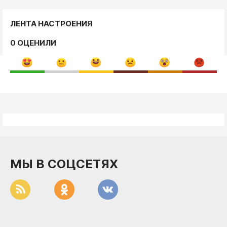
ЛЕНТА НАСТРОЕНИЯ
0 ОЦЕНИЛИ
МЫ В СОЦСЕТЯХ