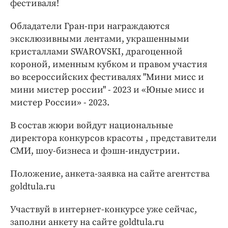
фестиваля!
Обладатели Гран-при награждаются
эксклюзивными лентами, украшенными
кристаллами SWAROVSKI, драгоценной
короной, именным кубком и правом участия
во всероссийских фестивалях "Мини мисс и
мини мистер россии" - 2023 и «Юные мисс и
мистер России» - 2023.
В состав жюри войдут национальные
директора конкурсов красоты , представители
СМИ, шоу-бизнеса и фэшн-индустрии.
Положение, анкета-заявка на сайте агентства
goldtula.ru
Участвуй в интернет-конкурсе уже сейчас,
заполни анкету на сайте goldtula.ru