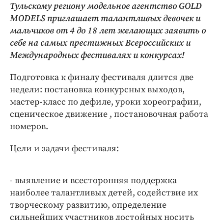
Тульскому региону модельное агентство GOLD
MODELS приглашает талантливых девочек и
мальчиков от 4 до 18 лет желающих заявить о
себе на самых престижных Всероссийских и
Международных фестивалях и конкурсах!
Подготовка к финалу фестиваля длится две
недели: постановка конкурсных выходов,
мастер-класс по дефиле, уроки хореографии,
сценическое движение , постановочная работа
номеров.
Цели и задачи фестиваля:
- выявление и всесторонняя поддержка
наиболее талантливых детей, содействие их
творческому развитию, определение
сильнейших участников достойных носить