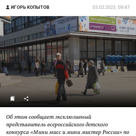
ДоброЦентр
ИГОРЬ КОПЫТОВ
03.02.2023, 09:47
Голодный шпион
Об этом сообщает эксклюзивный
представитель всероссийского детского
конкурса «Мини мисс и мини мистер России» по