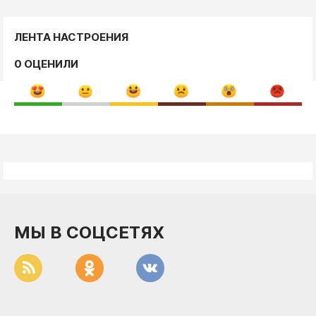
ЛЕНТА НАСТРОЕНИЯ
0 ОЦЕНИЛИ
МЫ В СОЦСЕТЯХ