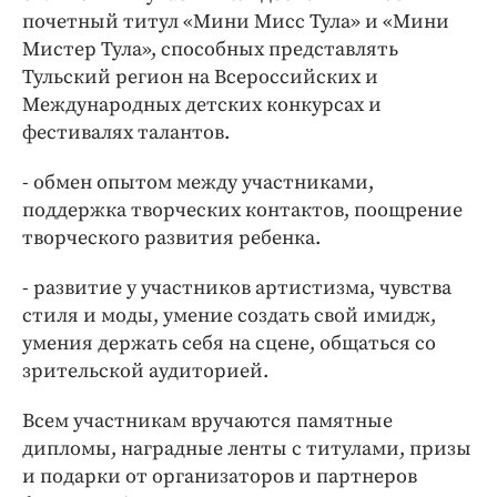
почетный титул «Мини Мисс Тула» и «Мини
Мистер Тула», способных представлять
Тульский регион на Всероссийских и
Международных детских конкурсах и
фестивалях талантов.
- обмен опытом между участниками,
поддержка творческих контактов, поощрение
творческого развития ребенка.
- развитие у участников артистизма, чувства
стиля и моды, умение создать свой имидж,
умения держать себя на сцене, общаться со
зрительской аудиторией.
Всем участникам вручаются памятные
дипломы, наградные ленты с титулами, призы
и подарки от организаторов и партнеров