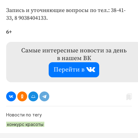
Запись и уточняющие вопросы по тел.: 38-41-
33, 8 9038404133.
6+
Самые интересные новости за день
в нашем ВК
Перейти в
Новости по тегу
конкурс красоты