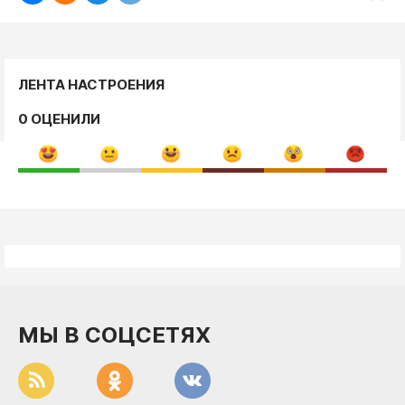
ЛЕНТА НАСТРОЕНИЯ
0 ОЦЕНИЛИ
МЫ В СОЦСЕТЯХ