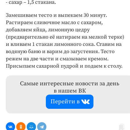
- сахар – 1,5 стакана.
Замешиваем тесто и выпекаем 30 минут.
Растираем сливочное масло с сахаром,
добавляем яйца, лимонную цедру
(предварительно её натираем на мелкой терке)
и вливаем 1 стакан лимонного сока. Ставим на
водяную баню и варим до загустения. Тесто
режем на две части и смазываем кремом.
Присыпаем сахарной пудрой и подаем к столу.
Самые интересные новости за день
в нашем ВК
Перейти в