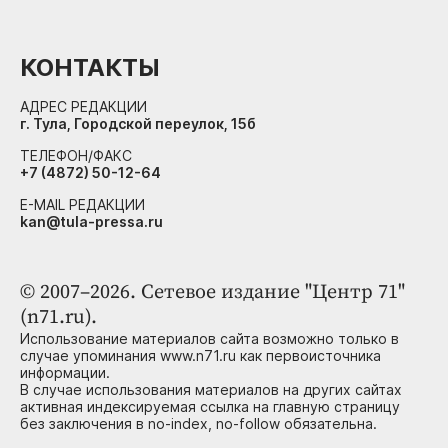
КОНТАКТЫ
АДРЕС РЕДАКЦИИ
г. Тула, Городской переулок, 15б
ТЕЛЕФОН/ФАКС
+7 (4872) 50-12-64
E-MAIL РЕДАКЦИИ
kan@tula-pressa.ru
© 2007–2026. Сетевое издание "Центр 71"
(n71.ru).
Использование материалов сайта возможно только в
случае упоминания www.n71.ru как первоисточника
информации.
В случае использования материалов на других сайтах
активная индексируемая ссылка на главную страницу
без заключения в no-index, no-follow обязательна.