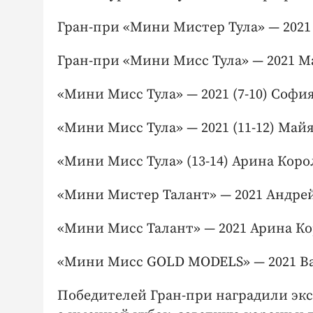
Гран-при «Мини Мистер Тула» — 2021 
Гран-при «Мини Мисс Тула» — 2021 Ма
«Мини Мисс Тула» — 2021 (7-10) София
«Мини Мисс Тула» — 2021 (11-12) Майя
«Мини Мисс Тула» (13-14) Арина Корол
«Мини Мистер Талант» — 2021 Андрей 
«Мини Мисс Талант» — 2021 Арина Кор
«Мини Мисс GOLD MODELS» — 2021 Вар
Победителей Гран-при наградили эк