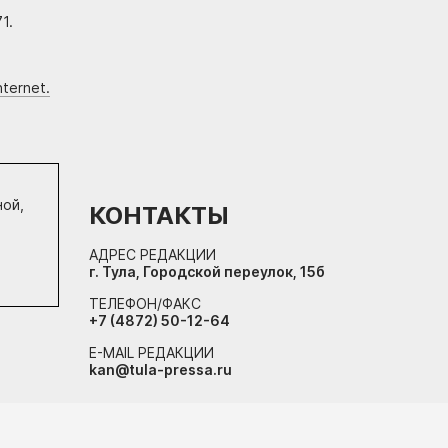
1.
ternet.
ной,
КОНТАКТЫ
АДРЕС РЕДАКЦИИ
г. Тула, Городской переулок, 15б
ТЕЛЕФОН/ФАКС
+7 (4872) 50-12-64
E-MAIL РЕДАКЦИИ
kan@tula-pressa.ru