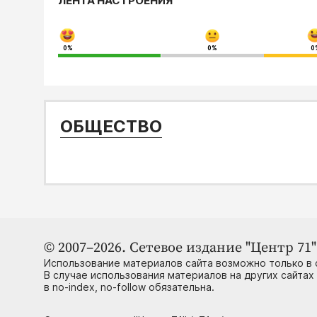
ЛЕНТА НАСТРОЕНИЯ
0%
0%
0
ОБЩЕСТВО
© 2007–2026. Сетевое издание "Центр 71" 
Использование материалов сайта возможно только в 
В случае использования материалов на других сайтах
в no-index, no-follow обязательна.