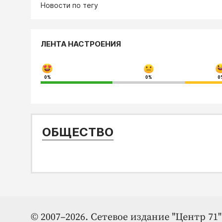
Новости по тегу
ЛЕНТА НАСТРОЕНИЯ
0%
0%
0
ОБЩЕСТВО
© 2007–2026. Сетевое издание "Центр 71" 