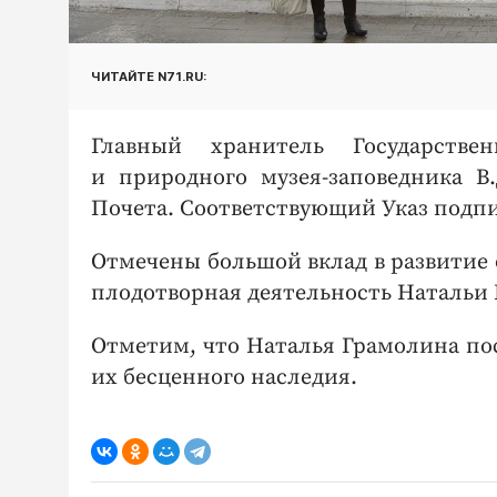
ЧИТАЙТЕ N71.RU:
Главный хранитель Государствен
и природного музея-заповедника В
Почета. Соответствующий Указ подп
Отмечены большой вклад в развитие 
плодотворная деятельность Натальи
Отметим, что Наталья Грамолина по
их бесценного наследия.