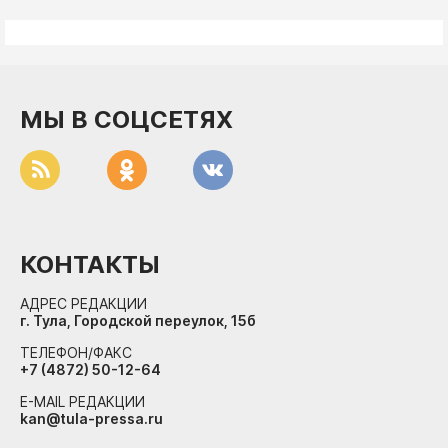
МЫ В СОЦСЕТЯХ
КОНТАКТЫ
АДРЕС РЕДАКЦИИ
г. Тула, Городской переулок, 15б
ТЕЛЕФОН/ФАКС
+7 (4872) 50-12-64
E-MAIL РЕДАКЦИИ
kan@tula-pressa.ru