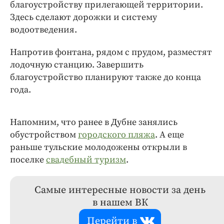
благоустройству прилегающей территории.
Здесь сделают дорожки и систему
водоотведения.
Напротив фонтана, рядом с прудом, разместят
лодочную станцию. Завершить
благоустройство планируют также до конца
года.
Напомним, что ранее в Дубне занялись
обустройством
городского пляжа
. А еще
раньше тульские молодожены открыли в
поселке
свадебный туризм
.
Самые интересные новости за день
в нашем ВК
Перейти в