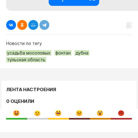
Новости по тегу
усадьба мосоловых
фонтан
дубна
тульская область
ЛЕНТА НАСТРОЕНИЯ
0 ОЦЕНИЛИ