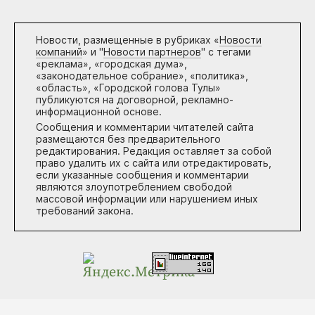
Новости, размещенные в рубриках «
Новости
компаний
» и "
Новости партнеров
" с тегами
«реклама», «городская дума»,
«законодательное собрание», «политика»,
«область», «Городской голова Тулы»
публикуются на договорной, рекламно-
информационной основе.
Сообщения и комментарии читателей сайта
размещаются без предварительного
редактирования. Редакция оставляет за собой
право удалить их с сайта или отредактировать,
если указанные сообщения и комментарии
являются злоупотреблением свободой
массовой информации или нарушением иных
требований закона.