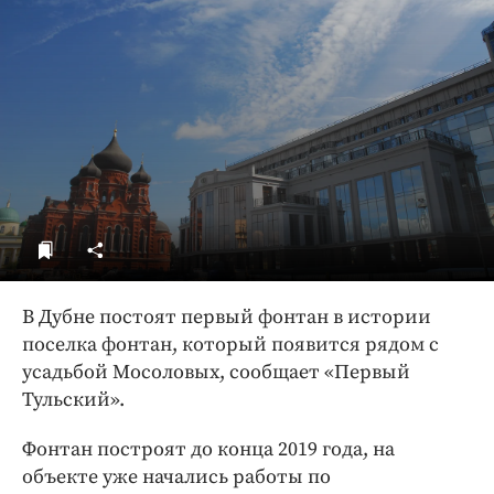
ДоброЦентр
Голодный шпион
В Дубне постоят первый фонтан в истории
поселка фонтан, который появится рядом с
усадьбой Мосоловых, сообщает «Первый
Тульский».
Фонтан построят до конца 2019 года, на
объекте уже начались работы по