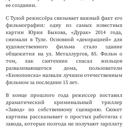
ее создании.
С Тулой режиссёра связывает важный факт его
фильмографии: одну из самых известных
картин Юрия Быкова, «Дурак» 2014 года,
снимали в Туле. Основной «декорацией» для
художественного фильма стало здание
общежития на ул. Металлургов, 85. Фильм о
том, как сантехник спасал жильцов
разваливающегося дома, пользователи
«Кинопоиска» назвали лучшим отечественным
фильмом за последние 15 лет.
В конце прошлого года режиссер поставил
драматический криминальный триллер
«Завод» по собственному сценарию. Сюжет
картины рассказывает о простых работягах с
завода, которые полгода не получают зарплату