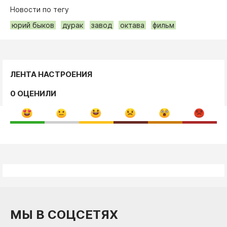
Новости по тегу
юрий быков
дурак
завод
октава
фильм
ЛЕНТА НАСТРОЕНИЯ
0 ОЦЕНИЛИ
МЫ В СОЦСЕТЯХ