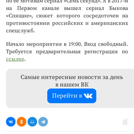
по ее мотивам сериал «Семь секунд». А в 2017-м
на Первом канале вышел сериал Быкова
«Спящие», сюжет которого сосредоточен на
противостоянии российских и американских
спецслужб.
Начало мероприятия в 19:00. Вход свободный.
Требуется предварительная регистрация по
ссылке
.
Самые интересные новости за день
в нашем ВК
Перейти в