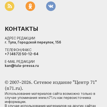
КОНТАКТЫ
АДРЕС РЕДАКЦИИ
г. Тула, Городской переулок, 15б
ТЕЛЕФОН/ФАКС
+7 (4872) 50-12-64
E-MAIL РЕДАКЦИИ
kan@tula-pressa.ru
© 2007–2026. Сетевое издание "Центр 71"
(n71.ru).
Использование материалов сайта возможно только в
случае упоминания www.n71.ru как первоисточника
информации.
В случае использования материалов на других сайтах