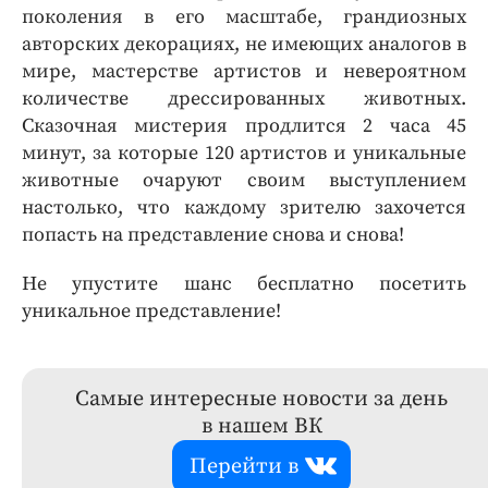
поколения в его масштабе, грандиозных
авторских декорациях, не имеющих аналогов в
мире, мастерстве артистов и невероятном
количестве дрессированных животных.
Сказочная мистерия продлится 2 часа 45
минут, за которые 120 артистов и уникальные
животные очаруют своим выступлением
настолько, что каждому зрителю захочется
попасть на представление снова и снова!
Не упустите шанс бесплатно посетить
уникальное представление!
Самые интересные новости за день
в нашем ВК
Перейти в