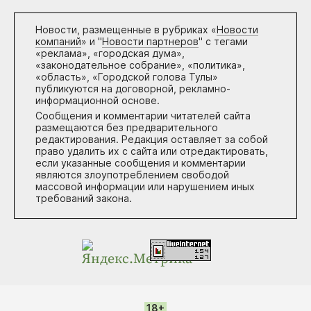
Новости, размещенные в рубриках «
Новости
компаний
» и "
Новости партнеров
" с тегами
«реклама», «городская дума»,
«законодательное собрание», «политика»,
«область», «Городской голова Тулы»
публикуются на договорной, рекламно-
информационной основе.
Сообщения и комментарии читателей сайта
размещаются без предварительного
редактирования. Редакция оставляет за собой
право удалить их с сайта или отредактировать,
если указанные сообщения и комментарии
являются злоупотреблением свободой
массовой информации или нарушением иных
требований закона.
18+