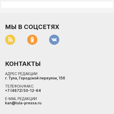
МЫ В СОЦСЕТЯХ
КОНТАКТЫ
АДРЕС РЕДАКЦИИ
г. Тула, Городской переулок, 15б
ТЕЛЕФОН/ФАКС
+7 (4872) 50-12-64
E-MAIL РЕДАКЦИИ
kan@tula-pressa.ru