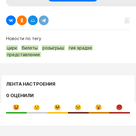
Новости по тегу
цирк
билеты
розыгрыш
гия эрадзе
представление
ЛЕНТА НАСТРОЕНИЯ
0 ОЦЕНИЛИ