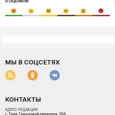
0 ОЦЕНИЛИ
МЫ В СОЦСЕТЯХ
КОНТАКТЫ
АДРЕС РЕДАКЦИИ
г. Тула, Городской переулок, 15б