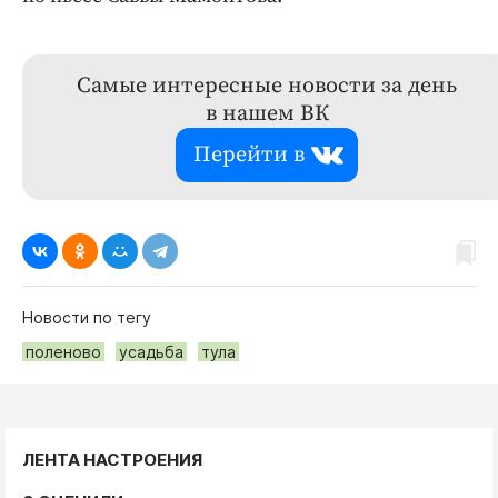
Самые интересные новости за день
в нашем ВК
Перейти в
Новости по тегу
поленово
усадьба
тула
ЛЕНТА НАСТРОЕНИЯ