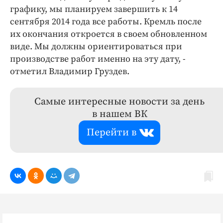
графику, мы планируем завершить к 14
сентября 2014 года все работы. Кремль после
их окончания откроется в своем обновленном
виде. Мы должны ориентироваться при
производстве работ именно на эту дату, -
отметил Владимир Груздев.
Самые интересные новости за день
в нашем ВК
Перейти в