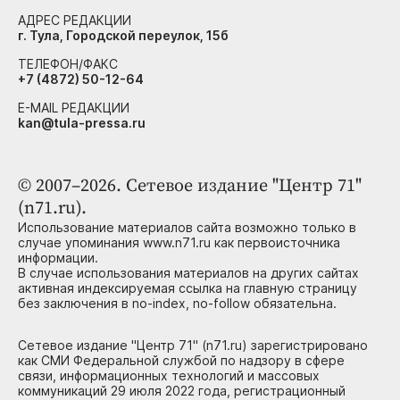
АДРЕС РЕДАКЦИИ
г. Тула, Городской переулок, 15б
ТЕЛЕФОН/ФАКС
+7 (4872) 50-12-64
E-MAIL РЕДАКЦИИ
kan@tula-pressa.ru
© 2007–2026. Сетевое издание "Центр 71"
(n71.ru).
Использование материалов сайта возможно только в
случае упоминания www.n71.ru как первоисточника
информации.
В случае использования материалов на других сайтах
активная индексируемая ссылка на главную страницу
без заключения в no-index, no-follow обязательна.
Сетевое издание "Центр 71" (n71.ru) зарегистрировано
как СМИ Федеральной службой по надзору в сфере
связи, информационных технологий и массовых
коммуникаций 29 июля 2022 года, регистрационный