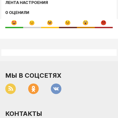
ЛЕНТА НАСТРОЕНИЯ
0 ОЦЕНИЛИ
МЫ В СОЦСЕТЯХ
КОНТАКТЫ