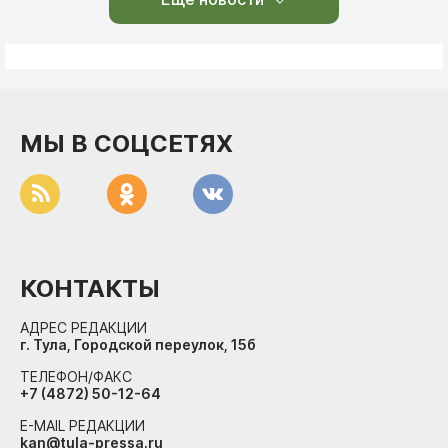
МЫ В СОЦСЕТЯХ
КОНТАКТЫ
АДРЕС РЕДАКЦИИ
г. Тула, Городской переулок, 15б
ТЕЛЕФОН/ФАКС
+7 (4872) 50-12-64
E-MAIL РЕДАКЦИИ
kan@tula-pressa.ru