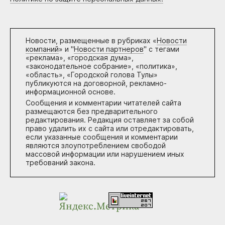
Новости, размещенные в рубриках «
Новости
компаний
» и "
Новости партнеров
" с тегами
«реклама», «городская дума»,
«законодательное собрание», «политика»,
«область», «Городской голова Тулы»
публикуются на договорной, рекламно-
информационной основе.
Сообщения и комментарии читателей сайта
размещаются без предварительного
редактирования. Редакция оставляет за собой
право удалить их с сайта или отредактировать,
если указанные сообщения и комментарии
являются злоупотреблением свободой
массовой информации или нарушением иных
требований закона.